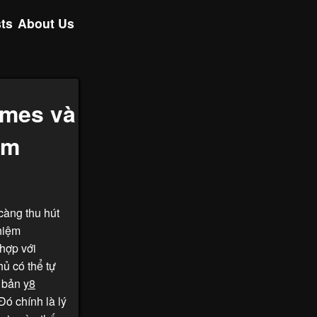
ts
About Us
mes và
am
àng thu hút
ghiệm
hợp với
ủ có thể tự
n bản
y8
Đó chính là lý