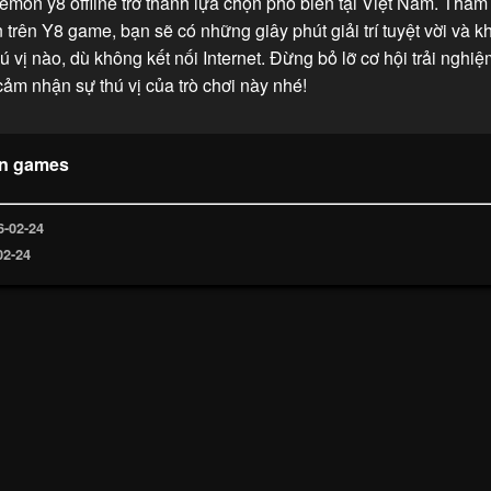
emon y8 offline trở thành lựa chọn phổ biến tại Việt Nam. Tham
trên Y8 game, bạn sẽ có những giây phút giải trí tuyệt vời và k
hú vị nào, dù không kết nối Internet. Đừng bỏ lỡ cơ hội trải ngh
 cảm nhận sự thú vị của trò chơi này nhé!
n games
6-02-24
02-24